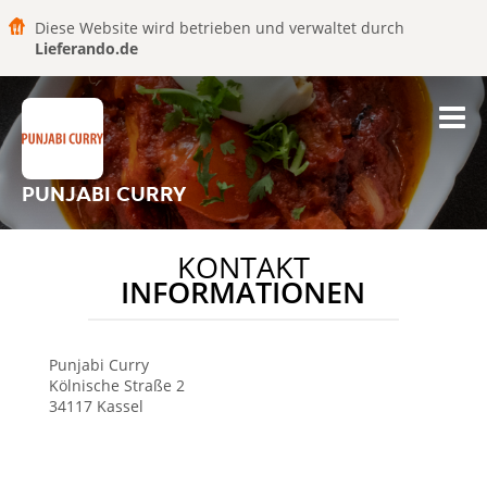
Diese Website wird betrieben und verwaltet durch
Lieferando.de
PUNJABI CURRY
KONTAKT
INFORMATIONEN
Punjabi Curry
Kölnische Straße 2
34117
Kassel