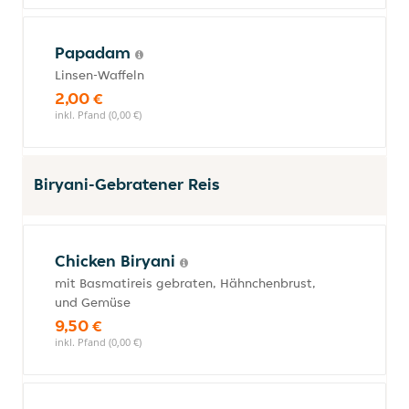
Papadam
Linsen-Waffeln
2,00 €
inkl. Pfand (0,00 €)
Biryani-Gebratener Reis
Chicken Biryani
mit Basmatireis gebraten, Hähnchenbrust,
und Gemüse
9,50 €
inkl. Pfand (0,00 €)