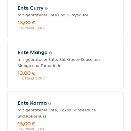
Ente Curry
mit gebratener Ente und Currysauce
13,00 €
inkl. Pfand (0,00 €)
Ente Mango
mit gebratener Ente, Süß-Sauer-Sauce aus
Mango und Tamarinde
13,00 €
inkl. Pfand (0,00 €)
Ente Korma
mit gebratener Ente, Kokos-Sahnesauce
und Kokosnuss
13,00 €
inkl. Pfand (0,00 €)