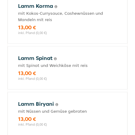
Lamm Korma
mit Kokos-Currysauce, Cashewnüssen und
Mandeln mit reis
13,00 €
inkl. Pfand (0,00 €)
Lamm Spinat
mit Spinat und Weichkäse mit reis
13,00 €
inkl. Pfand (0,00 €)
Lamm Biryani
mit Nüssen und Gemüse gebraten
13,00 €
inkl. Pfand (0,00 €)