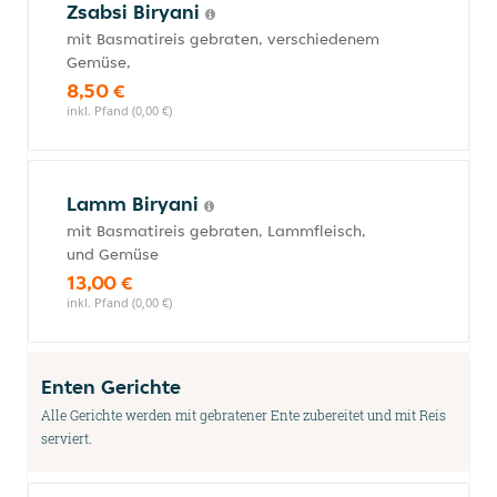
Zsabsi Biryani
mit Basmatireis gebraten, verschiedenem
Gemüse,
8,50 €
inkl. Pfand (0,00 €)
Lamm Biryani
mit Basmatireis gebraten, Lammfleisch,
und Gemüse
13,00 €
inkl. Pfand (0,00 €)
Enten Gerichte
Alle Gerichte werden mit gebratener Ente zubereitet und mit Reis
serviert.