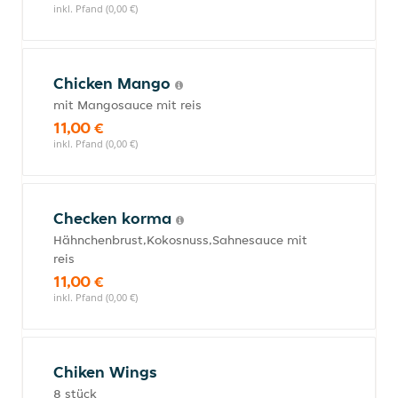
inkl. Pfand (0,00 €)
Chicken Mango
mit Mangosauce mit reis
11,00 €
inkl. Pfand (0,00 €)
Checken korma
Hähnchenbrust,Kokosnuss,Sahnesauce mit
reis
11,00 €
inkl. Pfand (0,00 €)
Chiken Wings
8 stück