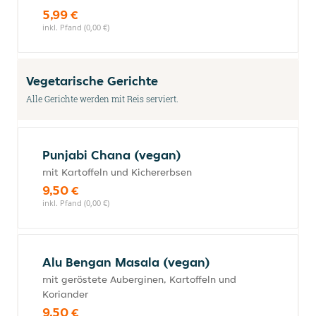
5,99 €
inkl. Pfand (0,00 €)
Vegetarische Gerichte
Alle Gerichte werden mit Reis serviert.
Punjabi Chana (vegan)
mit Kartoffeln und Kichererbsen
9,50 €
inkl. Pfand (0,00 €)
Alu Bengan Masala (vegan)
mit geröstete Auberginen, Kartoffeln und
Koriander
9,50 €