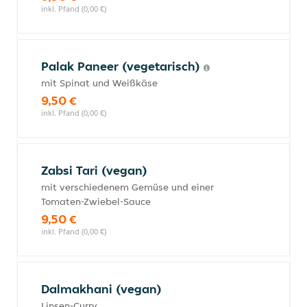
inkl. Pfand (0,00 €)
Palak Paneer (vegetarisch)
mit Spinat und Weißkäse
9,50 €
inkl. Pfand (0,00 €)
Zabsi Tari (vegan)
mit verschiedenem Gemüse und einer
Tomaten-Zwiebel-Sauce
9,50 €
inkl. Pfand (0,00 €)
Dalmakhani (vegan)
Linsen-Curry