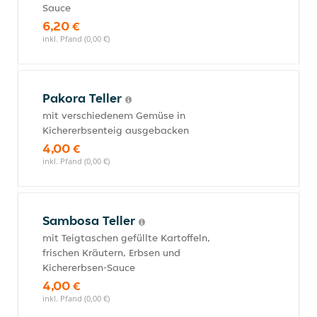
Sauce
6,20 €
inkl. Pfand (0,00 €)
Pakora Teller
mit verschiedenem Gemüse in
Kichererbsenteig ausgebacken
4,00 €
inkl. Pfand (0,00 €)
Sambosa Teller
mit Teigtaschen gefüllte Kartoffeln,
frischen Kräutern, Erbsen und
Kichererbsen-Sauce
4,00 €
inkl. Pfand (0,00 €)