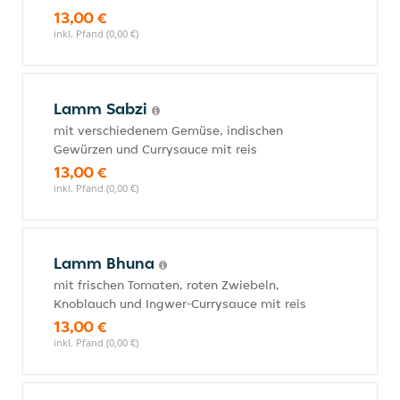
13,00 €
inkl. Pfand (0,00 €)
Lamm Sabzi
mit verschiedenem Gemüse, indischen
Gewürzen und Currysauce mit reis
13,00 €
inkl. Pfand (0,00 €)
Lamm Bhuna
mit frischen Tomaten, roten Zwiebeln,
Knoblauch und Ingwer-Currysauce mit reis
13,00 €
inkl. Pfand (0,00 €)