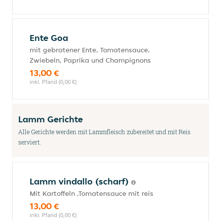
Ente Goa
mit gebratener Ente, Tomatensauce,
Zwiebeln, Paprika und Champignons
13,00 €
inkl. Pfand (0,00 €)
Lamm Gerichte
Alle Gerichte werden mit Lammfleisch zubereitet und mit Reis
serviert.
Lamm vindallo (scharf)
Mit Kartoffeln ,Tomatensauce mit reis
13,00 €
inkl. Pfand (0,00 €)