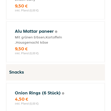
9,50 €
inkl. Pfand (0,00 €)
Alu Mattar paneer
Mit grünen Erbsen,Kartoffeln
,Hausgemacht käse
9,50 €
inkl. Pfand (0,00 €)
Snacks
Onion Rings (6 Stück)
4,50 €
inkl. Pfand (0,00 €)