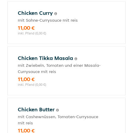
Chicken Curry
mit Sahne-Currysauce mit reis
11,00 €
inkl. Pfand (0,00 €)
Chicken Tikka Masala
mit Zwiebeln, Tomaten und einer Masala-
Currysauce mit reis
11,00 €
inkl. Pfand (0,00 €)
Chicken Butter
mit Cashewnüssen, Tomaten-Currysauce
mit reis
11,00 €