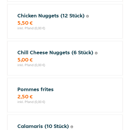
Chicken Nuggets (12 Stück)
5,50 €
inkl. Pfand (0,00 €)
Chill Cheese Nuggets (6 Stück)
5,00 €
inkl. Pfand (0,00 €)
Pommes frites
2,50 €
inkl. Pfand (0,00 €)
Calamaris (10 Stück)