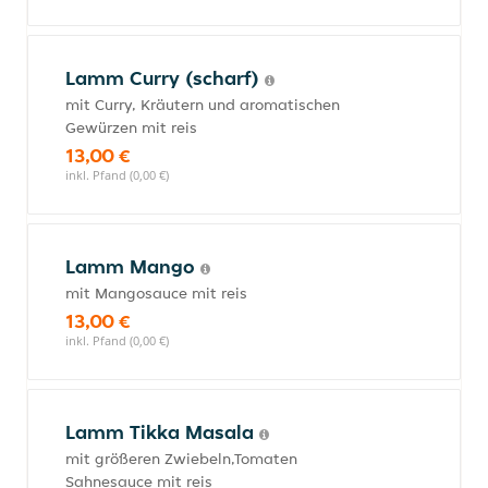
Lamm Curry (scharf)
mit Curry, Kräutern und aromatischen
Gewürzen mit reis
13,00 €
inkl. Pfand (0,00 €)
Lamm Mango
mit Mangosauce mit reis
13,00 €
inkl. Pfand (0,00 €)
Lamm Tikka Masala
mit größeren Zwiebeln,Tomaten
Sahnesauce mit reis