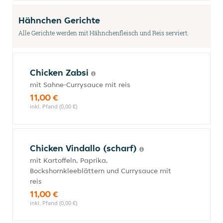
Hähnchen Gerichte
Alle Gerichte werden mit Hähnchenfleisch und Reis serviert.
Chicken Zabsi
mit Sahne-Currysauce mit reis
11,00 €
inkl. Pfand (0,00 €)
Chicken Vindallo (scharf)
mit Kartoffeln, Paprika,
Bockshornkleeblättern und Currysauce mit
reis
11,00 €
inkl. Pfand (0,00 €)